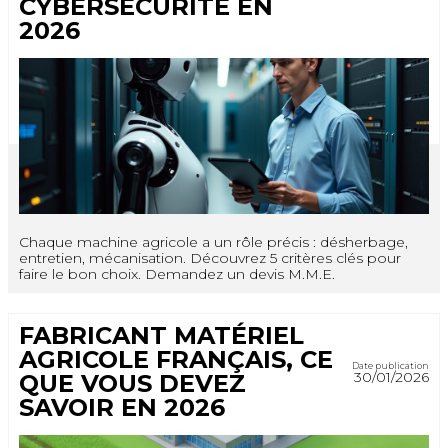
CYBERSÉCURITÉ EN
2026
Chaque machine agricole a un rôle précis : désherbage,
entretien, mécanisation. Découvrez 5 critères clés pour
faire le bon choix. Demandez un devis M.M.E.
FABRICANT MATÉRIEL
AGRICOLE FRANÇAIS, CE
Date publication
30/01/2026
QUE VOUS DEVEZ
SAVOIR EN 2026