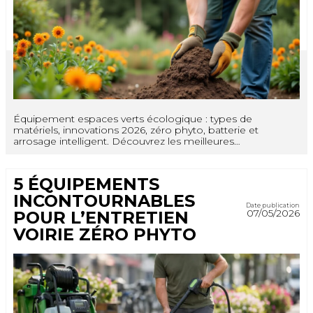
Équipement espaces verts écologique : types de
matériels, innovations 2026, zéro phyto, batterie et
arrosage intelligent. Découvrez les meilleures…
5 ÉQUIPEMENTS
INCONTOURNABLES
Date publication
07/05/2026
POUR L’ENTRETIEN
VOIRIE ZÉRO PHYTO