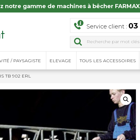
z notre gamme de machines à bêcher FARMAX
03
Service client :
ITÉ / PAYSAGISTE
ELEVAGE
TOUS LES ACCESSOIRES
S TB 902 ERL