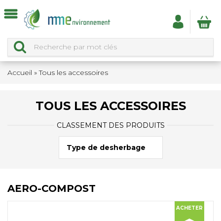
Accueil
»
Tous les accessoires
TOUS LES ACCESSOIRES
CLASSEMENT DES PRODUITS
Type de desherbage
AERO-COMPOST
ACHETER