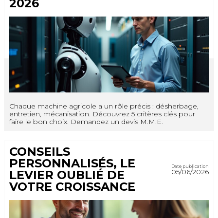
2026
Chaque machine agricole a un rôle précis : désherbage,
entretien, mécanisation. Découvrez 5 critères clés pour
faire le bon choix. Demandez un devis M.M.E.
CONSEILS
PERSONNALISÉS, LE
Date publication
05/06/2026
LEVIER OUBLIÉ DE
VOTRE CROISSANCE