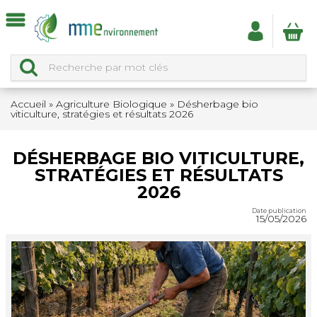
Accueil
»
Agriculture Biologique
»
Désherbage bio
viticulture, stratégies et résultats 2026
DÉSHERBAGE BIO VITICULTURE,
STRATÉGIES ET RÉSULTATS
2026
Date publication
15/05/2026