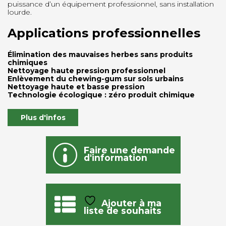
puissance d’un équipement professionnel, sans installation
lourde.
Applications professionnelles
Élimination des mauvaises herbes sans produits
chimiques
Nettoyage haute pression professionnel
Enlèvement du chewing-gum sur sols urbains
Nettoyage haute et basse pression
Technologie écologique : zéro produit chimique
Plus d'infos
Faire une demande
d'information
Ajouter à ma
liste de souhaits