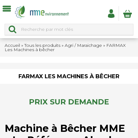
Accueil
»
Tous les produits
»
Agri / Maraichage
»
FARMAX
Les Machines à bêcher
FARMAX LES MACHINES À BÊCHER
PRIX SUR DEMANDE
Machine à Bêcher MME