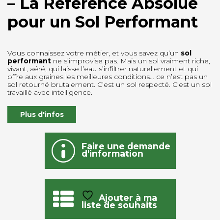
– La Référence Absolue
pour un Sol Performant
Vous connaissez votre métier, et vous savez qu’un
sol
performant
ne s’improvise pas. Mais un sol vraiment riche,
vivant, aéré, qui laisse l’eau s’infiltrer naturellement et qui
offre aux graines les meilleures conditions… ce n’est pas un
sol retourné brutalement. C’est un sol respecté. C’est un sol
travaillé avec intelligence.
Plus d'infos
Faire une demande
d'information
Ajouter à ma
liste de souhaits